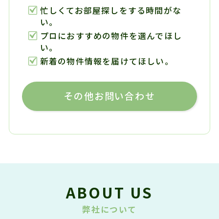
忙しくてお部屋探しをする時間がな
い。
プロにおすすめの物件を選んでほし
い。
新着の物件情報を届けてほしい。
その他お問い合わせ
ABOUT US
弊社について