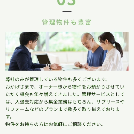
管理物件も豊富
弊社のみが管理している物件も多くございます。
おかげさまで、オーナー様から物件をお預かりさせてい
ただく機会も年々増えてきました。管理サービスとして
は、入退去対応から集金業務はもちろん、サブリースや
リフォームなどのプランまで数多く取り揃えておりま
す。
物件をお持ちの方はお気軽にご相談ください。