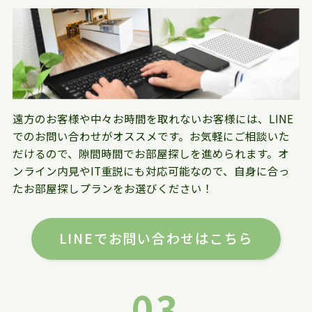
遠方のお客様や中々お時間を取れないお客様には、LINE
でのお問い合わせがオススメです。お気軽にご相談いた
だけるので、隙間時間でお部屋探しを進められます。オ
ンライン内見やIT重説にも対応可能なので、自身に合っ
たお部屋探しプランをお選びください！
LINEでお問い合わせはこちら
03