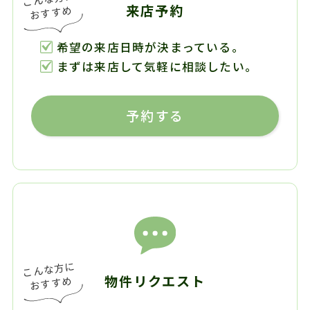
来店予約
希望の来店日時が決まっている。
まずは来店して気軽に相談したい。
予約する
物件リクエスト