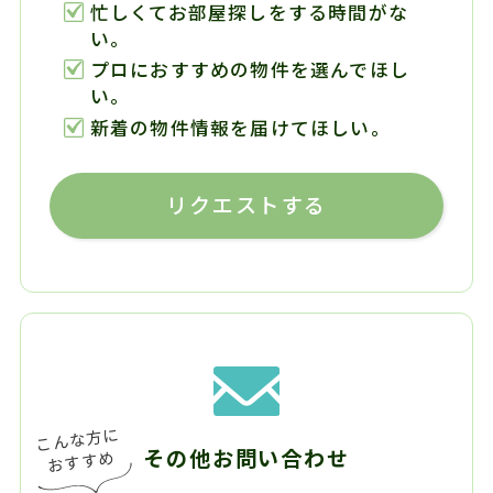
忙しくてお部屋探しをする時間がな
い。
プロにおすすめの物件を選んでほし
い。
新着の物件情報を届けてほしい。
リクエストする
その他お問い合わせ