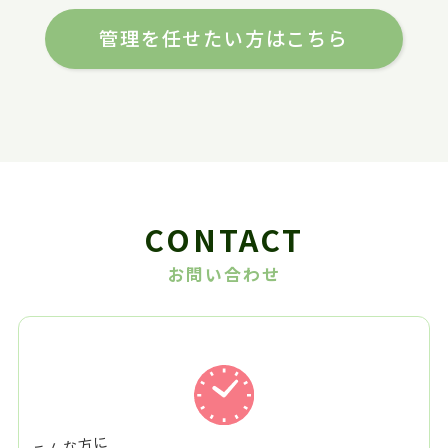
管理を任せたい方はこちら
CONTACT
お問い合わせ