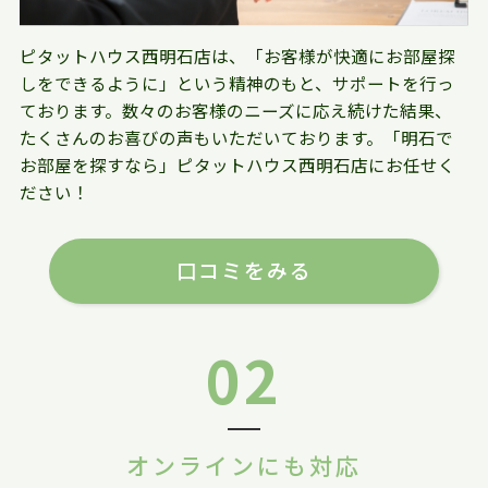
ピタットハウス西明石店は、「お客様が快適にお部屋探
しをできるように」という精神のもと、サポートを行っ
ております。数々のお客様のニーズに応え続けた結果、
たくさんのお喜びの声もいただいております。「明石で
お部屋を探すなら」ピタットハウス西明石店にお任せく
ださい！
口コミをみる
02
オンラインにも対応