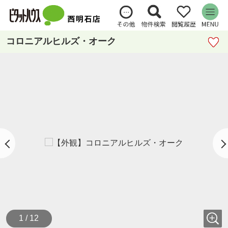
コロニアルヒルズ・オーク
1 / 12