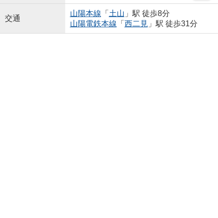
山陽本線
「
土山
」駅 徒歩8分
交通
山陽電鉄本線
「
西二見
」駅 徒歩31分