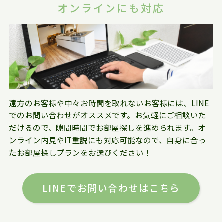
オンラインにも対応
遠方のお客様や中々お時間を取れないお客様には、LINE
でのお問い合わせがオススメです。お気軽にご相談いた
だけるので、隙間時間でお部屋探しを進められます。オ
ンライン内見やIT重説にも対応可能なので、自身に合っ
たお部屋探しプランをお選びください！
LINEでお問い合わせはこちら