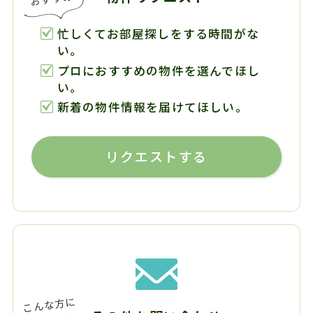
忙しくてお部屋探しをする時間がな
い。
プロにおすすめの物件を選んでほし
い。
新着の物件情報を届けてほしい。
リクエストする