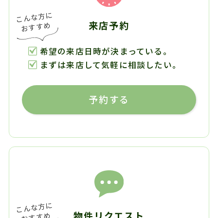
来店予約
希望の来店日時が決まっている。
まずは来店して気軽に相談したい。
予約する
物件リクエスト