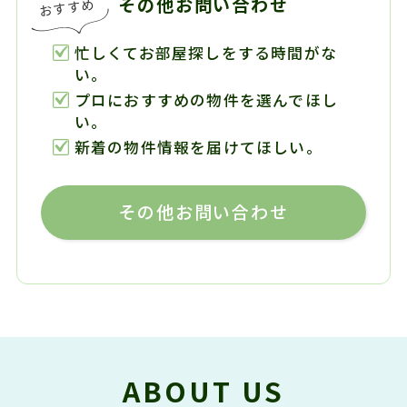
その他お問い合わせ
忙しくてお部屋探しをする時間がな
い。
プロにおすすめの物件を選んでほし
い。
新着の物件情報を届けてほしい。
その他お問い合わせ
ABOUT US