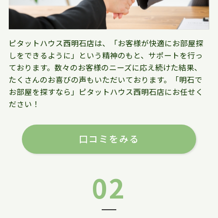
ピタットハウス西明石店は、「お客様が快適にお部屋探
しをできるように」という精神のもと、サポートを行っ
ております。数々のお客様のニーズに応え続けた結果、
たくさんのお喜びの声もいただいております。「明石で
お部屋を探すなら」ピタットハウス西明石店にお任せく
ださい！
口コミをみる
02