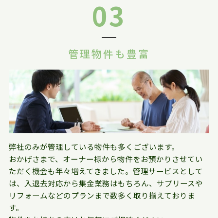
03
管理物件も豊富
弊社のみが管理している物件も多くございます。
おかげさまで、オーナー様から物件をお預かりさせてい
ただく機会も年々増えてきました。管理サービスとして
は、入退去対応から集金業務はもちろん、サブリースや
リフォームなどのプランまで数多く取り揃えておりま
す。