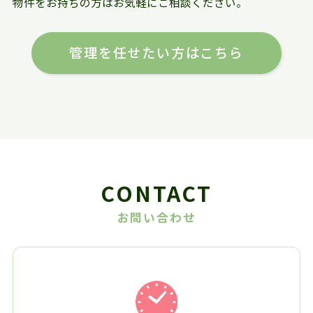
物件をお持ちの方はお気軽にご相談ください。
管理を任せたい方はこちら
CONTACT
お問い合わせ