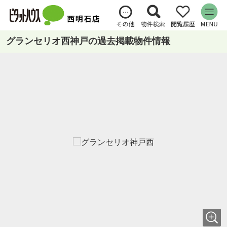
グランセリオ西神戸の過去掲載物件情報