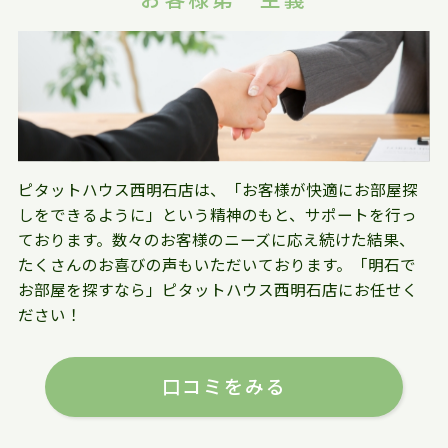
ピタットハウス西明石店は、「お客様が快適にお部屋探
しをできるように」という精神のもと、サポートを行っ
ております。数々のお客様のニーズに応え続けた結果、
たくさんのお喜びの声もいただいております。「明石で
お部屋を探すなら」ピタットハウス西明石店にお任せく
ださい！
口コミをみる