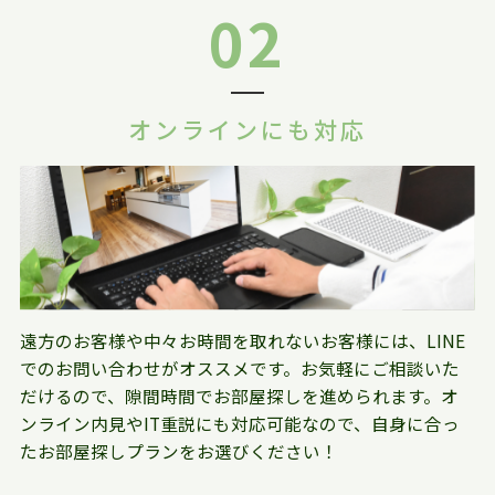
02
オンラインにも対応
遠方のお客様や中々お時間を取れないお客様には、LINE
でのお問い合わせがオススメです。お気軽にご相談いた
だけるので、隙間時間でお部屋探しを進められます。オ
ンライン内見やIT重説にも対応可能なので、自身に合っ
たお部屋探しプランをお選びください！