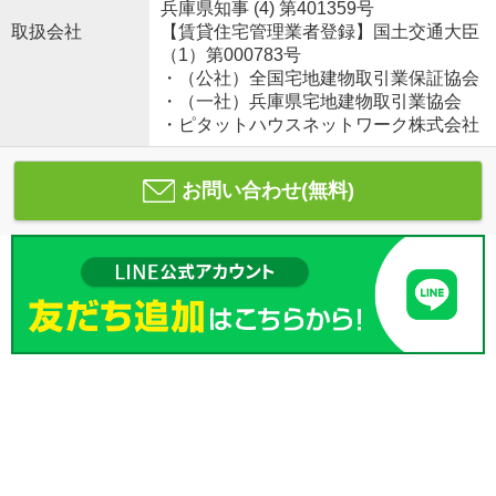
兵庫県知事 (4) 第401359号
取扱会社
【賃貸住宅管理業者登録】国土交通大臣
（1）第000783号
・（公社）全国宅地建物取引業保証協会
・（一社）兵庫県宅地建物取引業協会
・ピタットハウスネットワーク株式会社
お問い合わせ(無料)