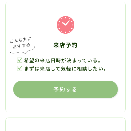
来店予約
希望の来店日時が決まっている。
まずは来店して気軽に相談したい。
予約する