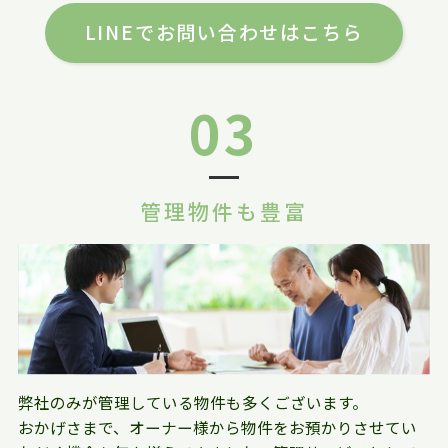
LINEでお問い合わせはこちら
03
管理物件も豊富
弊社のみが管理している物件も多くございます。
おかげさまで、オーナー様から物件をお預かりさせてい