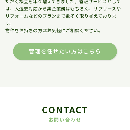
ただく機会も年々増えてきました。管理サービスとして
は、入退去対応から集金業務はもちろん、サブリースや
リフォームなどのプランまで数多く取り揃えておりま
す。
物件をお持ちの方はお気軽にご相談ください。
管理を任せたい方はこちら
CONTACT
お問い合わせ