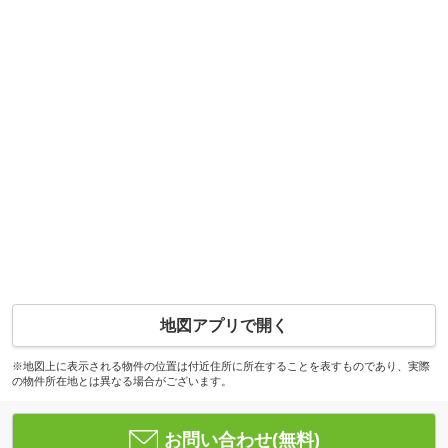
地図アプリで開く
※地図上に表示される物件の位置は付近住所に所在することを表すものであり、実際
の物件所在地とは異なる場合がございます。
お問い合わせ(無料)