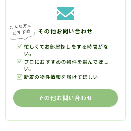
その他お問い合わせ
忙しくてお部屋探しをする時間がな
い。
プロにおすすめの物件を選んでほし
い。
新着の物件情報を届けてほしい。
その他お問い合わせ