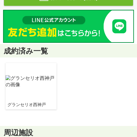
成約済み一覧
グランセリオ西神戸
周辺施設