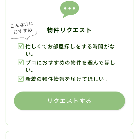
物件リクエスト
忙しくてお部屋探しをする時間がな
い。
プロにおすすめの物件を選んでほし
い。
新着の物件情報を届けてほしい。
リクエストする