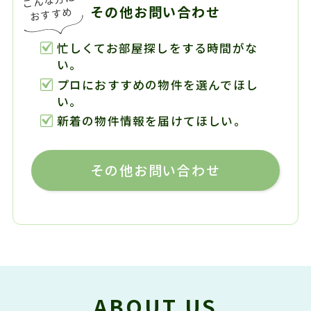
その他お問い合わせ
忙しくてお部屋探しをする時間がな
い。
プロにおすすめの物件を選んでほし
い。
新着の物件情報を届けてほしい。
その他お問い合わせ
ABOUT US