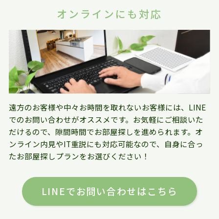
オンラインにも対応
遠方のお客様や中々お時間を取れないお客様には、LINE
でのお問い合わせがオススメです。お気軽にご相談いた
だけるので、隙間時間でお部屋探しを進められます。オ
ンライン内見やIT重説にも対応可能なので、自身に合っ
たお部屋探しプランをお選びください！
LINEでお問い合わせはこちら