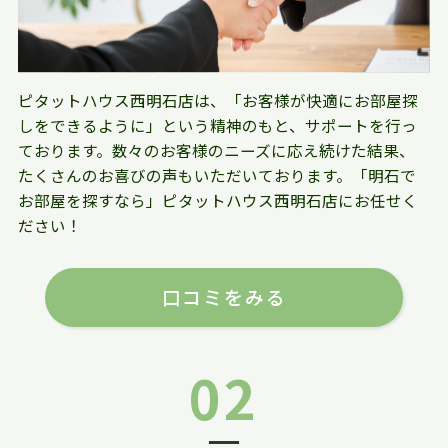
ピタットハウス西明石店は、「お客様が快適にお部屋探
しをできるように」という精神のもと、サポートを行っ
ております。数々のお客様のニーズに応え続けた結果、
たくさんのお喜びの声もいただいております。「明石で
お部屋を探すなら」ピタットハウス西明石店にお任せく
ださい！
口コミをみる
02