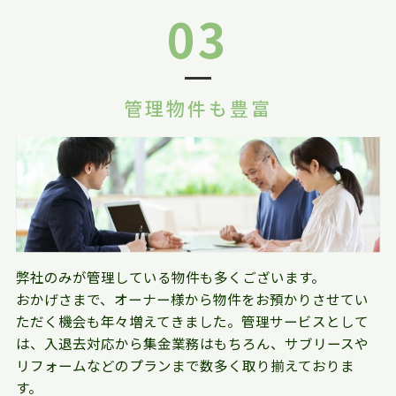
03
管理物件も豊富
弊社のみが管理している物件も多くございます。
おかげさまで、オーナー様から物件をお預かりさせてい
ただく機会も年々増えてきました。管理サービスとして
は、入退去対応から集金業務はもちろん、サブリースや
リフォームなどのプランまで数多く取り揃えておりま
す。