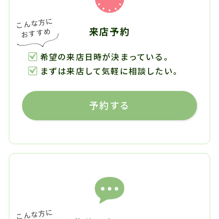
来店予約
希望の来店日時が決まっている。
まずは来店して気軽に相談したい。
予約する