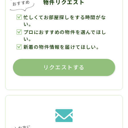
物件リクエスト
忙しくてお部屋探しをする時間がな
い。
プロにおすすめの物件を選んでほし
い。
新着の物件情報を届けてほしい。
リクエストする