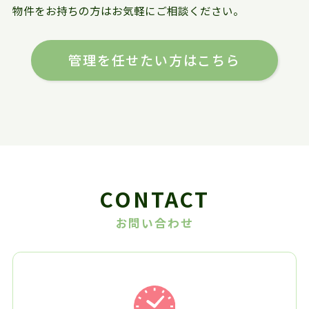
物件をお持ちの方はお気軽にご相談ください。
管理を任せたい方はこちら
CONTACT
お問い合わせ