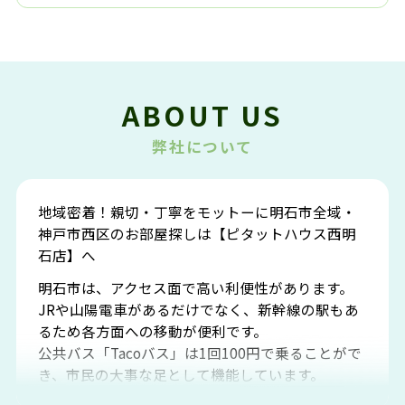
ABOUT US
弊社について
地域密着！親切・丁寧をモットーに明石市全域・
神戸市西区のお部屋探しは【ピタットハウス西明
石店】へ
明石市は、アクセス面で高い利便性があります。
JRや山陽電車があるだけでなく、新幹線の駅もあ
るため各方面への移動が便利です。
公共バス「Tacoバス」は1回100円で乗ることがで
き、市民の大事な足として機能しています。
明石エリアは海沿いに位置しているため、海水浴