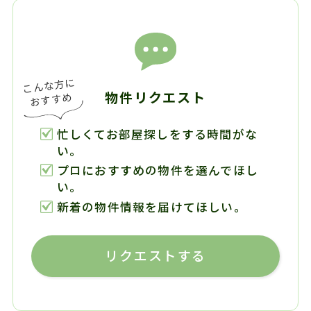
物件リクエスト
忙しくてお部屋探しをする時間がな
い。
プロにおすすめの物件を選んでほし
い。
新着の物件情報を届けてほしい。
リクエストする