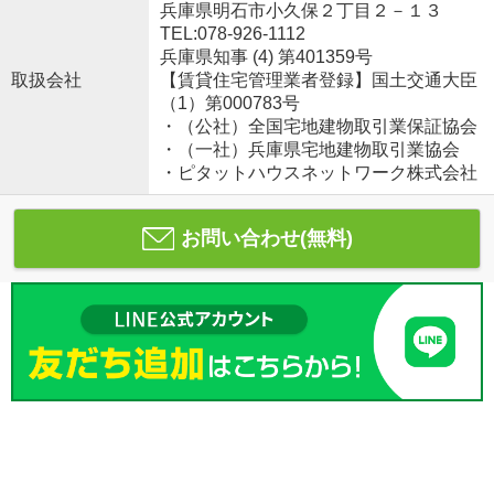
兵庫県明石市小久保２丁目２－１３
TEL:078-926-1112
兵庫県知事 (4) 第401359号
取扱会社
【賃貸住宅管理業者登録】国土交通大臣
（1）第000783号
・（公社）全国宅地建物取引業保証協会
・（一社）兵庫県宅地建物取引業協会
・ピタットハウスネットワーク株式会社
お問い合わせ(無料)