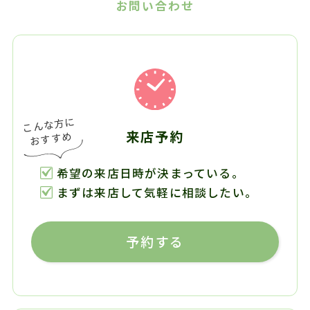
お問い合わせ
来店予約
希望の来店日時が決まっている。
まずは来店して気軽に相談したい。
予約する