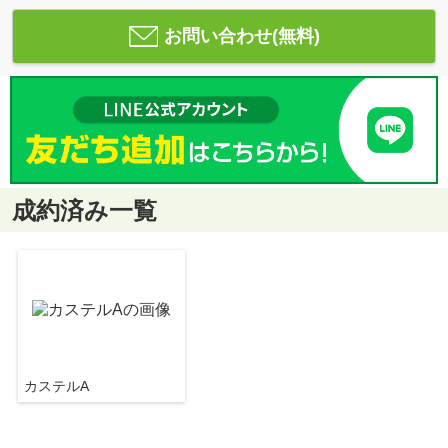
お問い合わせ(無料)
成約済み一覧
カステルA