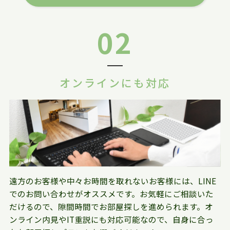
02
オンラインにも対応
遠方のお客様や中々お時間を取れないお客様には、LINE
でのお問い合わせがオススメです。お気軽にご相談いた
だけるので、隙間時間でお部屋探しを進められます。オ
ンライン内見やIT重説にも対応可能なので、自身に合っ