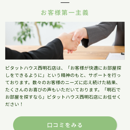
お客様第一主義
ピタットハウス西明石店は、「お客様が快適にお部屋探
しをできるように」という精神のもと、サポートを行っ
ております。数々のお客様のニーズに応え続けた結果、
たくさんのお喜びの声もいただいております。「明石で
お部屋を探すなら」ピタットハウス西明石店にお任せく
ださい！
口コミをみる