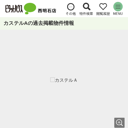
カステルAの過去掲載物件情報