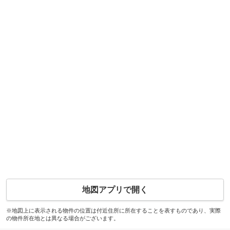
地図アプリで開く
※地図上に表示される物件の位置は付近住所に所在することを表すものであり、実際
の物件所在地とは異なる場合がございます。