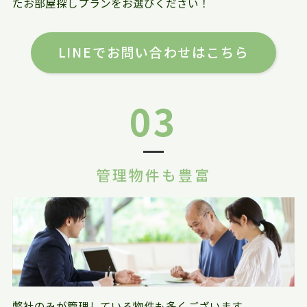
たお部屋探しプランをお選びください！
LINEでお問い合わせはこちら
03
管理物件も豊富
弊社のみが管理している物件も多くございます。