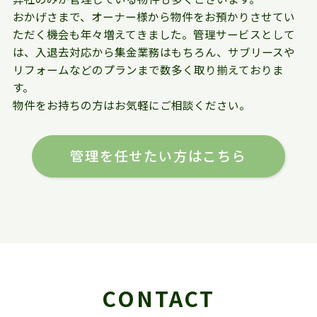
おかげさまで、オーナー様から物件をお預かりさせてい
ただく機会も年々増えてきました。管理サービスとして
は、入退去対応から集金業務はもちろん、サブリースや
リフォームなどのプランまで数多く取り揃えておりま
す。
物件をお持ちの方はお気軽にご相談ください。
管理を任せたい方はこちら
CONTACT