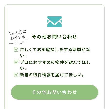
その他お問い合わせ
忙しくてお部屋探しをする時間がな
い。
プロにおすすめの物件を選んでほし
い。
新着の物件情報を届けてほしい。
その他お問い合わせ