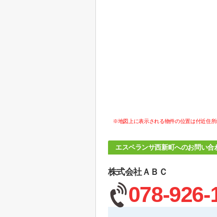
※地図上に表示される物件の位置は付近住所
エスペランサ西新町へのお問い合
株式会社ＡＢＣ
078-926-