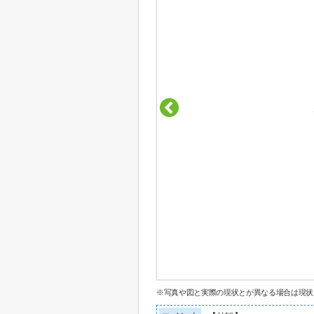
※写真や図と実際の現状とが異なる場合は現状