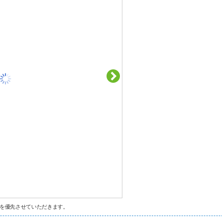
を優先させていただきます。