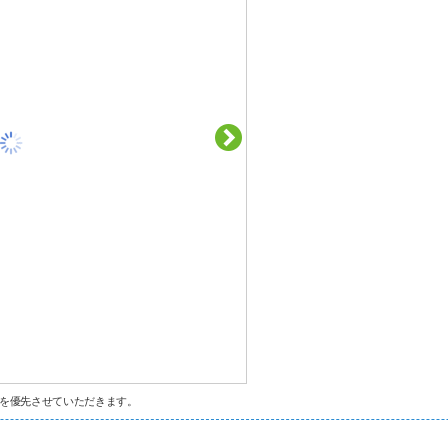
を優先させていただきます。