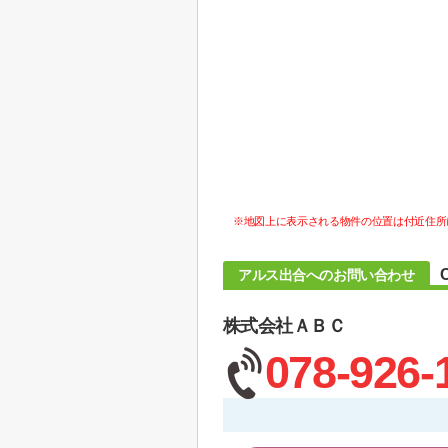
※地図上に表示される物件の位置は付近住所
アルス出合へのお問い合わせ
株式会社ＡＢＣ
078-926-