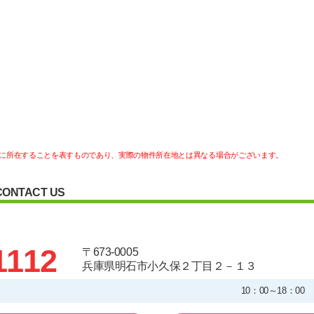
に所在することを表すものであり、実際の物件所在地とは異なる場合がございます。
CONTACT US
1112
〒673-0005
兵庫県明石市小久保２丁目２－１３
10：00～18：