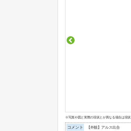
※写真や図と実際の現状とが異なる場合は現状
コメント
【外観】アルス出合