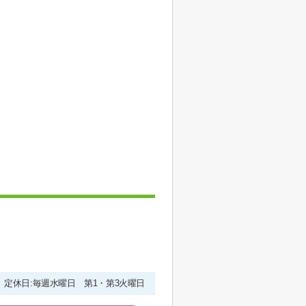
00 定休日:毎週水曜日 第1・第3火曜日