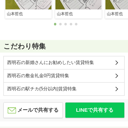
山本哲也
山本哲也
山本哲也
こだわり特集
西明石の新婚さんにお勧めしたい賃貸特集
西明石の敷金礼金0円賃貸特集
西明石の駅チカ(5分以内)賃貸特集
メールで共有する
LINEで共有する