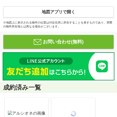
地図アプリで開く
※地図上に表示される物件の位置は付近住所に所在することを表すものであり、実際
の物件所在地とは異なる場合がございます。
お問い合わせ(無料)
成約済み一覧