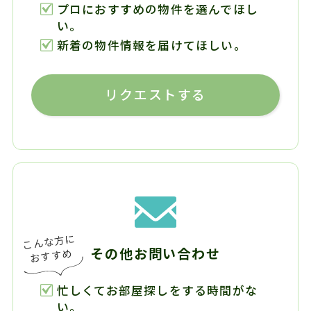
プロにおすすめの物件を選んでほし
い。
新着の物件情報を届けてほしい。
リクエストする
その他お問い合わせ
忙しくてお部屋探しをする時間がな
い。