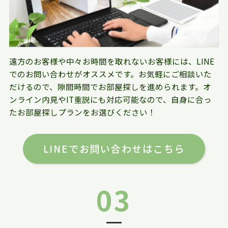
遠方のお客様や中々お時間を取れないお客様には、LINE
でのお問い合わせがオススメです。お気軽にご相談いた
だけるので、隙間時間でお部屋探しを進められます。オ
ンライン内見やIT重説にも対応可能なので、自身に合っ
たお部屋探しプランをお選びください！
LINEでお問い合わせはこちら
03