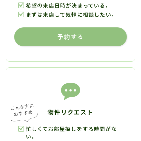
希望の来店日時が決まっている。
まずは来店して気軽に相談したい。
予約する
物件リクエスト
忙しくてお部屋探しをする時間がな
い。