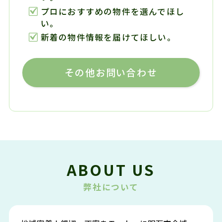
プロにおすすめの物件を選んでほし
い。
新着の物件情報を届けてほしい。
その他お問い合わせ
ABOUT US
弊社について