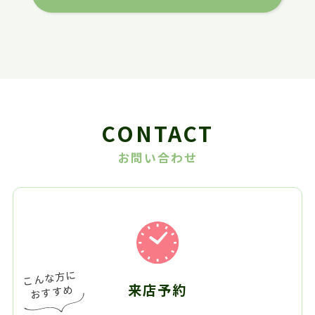
CONTACT
お問い合わせ
来店予約