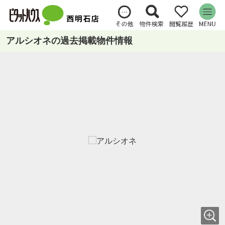
アルシオネの過去掲載物件情報