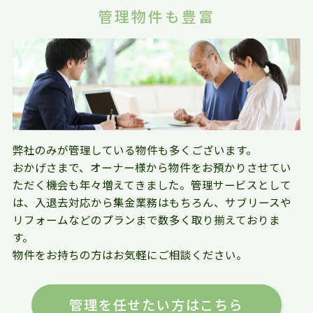
管理物件も豊富
弊社のみが管理している物件も多くございます。
おかげさまで、オーナー様から物件をお預かりさせてい
ただく機会も年々増えてきました。管理サービスとして
は、入退去対応から集金業務はもちろん、サブリースや
リフォームなどのプランまで数多く取り揃えておりま
す。
物件をお持ちの方はお気軽にご相談ください。
管理を任せたい方はこちら