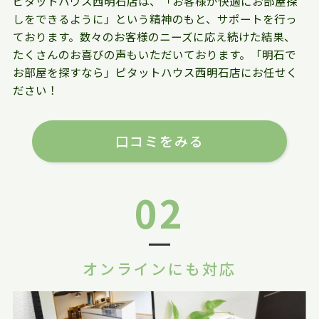
ピタットハウス西明石店は、「お客様が快適にお部屋探
しをできるように」という精神のもと、サポートを行っ
ております。数々のお客様のニーズに応え続けた結果、
たくさんのお喜びの声もいただいております。「明石で
お部屋を探すなら」ピタットハウス西明石店にお任せく
ださい！
口コミをみる
02
オンラインにも対応