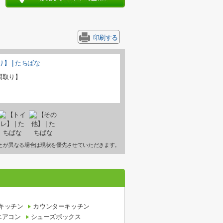
印刷する
間取り】
とが異なる場合は現状を優先させていただきます。
キッチン
カウンターキッチン
エアコン
シューズボックス