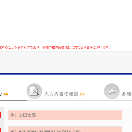
在することを表すものであり、実際の物件所在地とは異なる場合がございます。