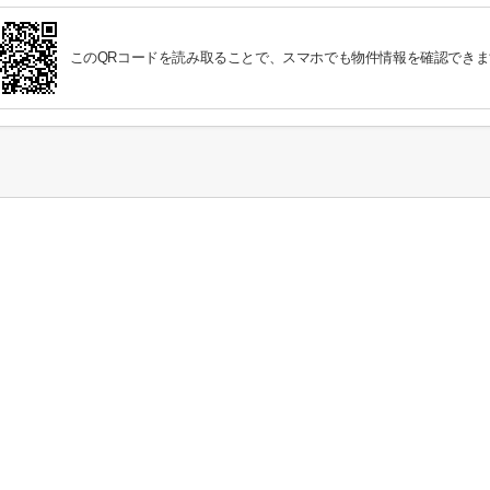
このQRコードを読み取ることで、スマホでも物件情報を確認できま