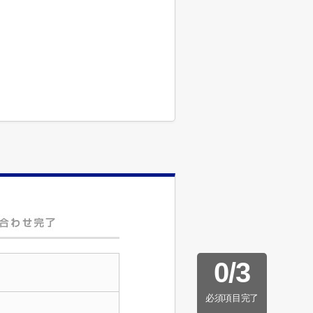
0
/
3
必須項目完了